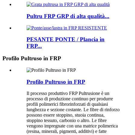
Pultru FRP GRP di alta qualità...
PESANTE PONTE / Plancia in
FRP...
Profilo Pultruso in FRP
Profilo Pultruso in FRP
Il processo produttivo FRP Pultrusione è un
processo di produzione continuo per produrre
profili polimerici fibrorinforzati di qualsiasi
lunghezza e sezione costante. Le fibre di rinforzo
possono essere stoppino, stuoia continua,
stoppino tessuto, carbonio o altro. Le fibre
vengono impregnate con una matrice polimerica
(resina, minerali, pigmenti, additivi) e fatte