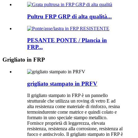
Pultru FRP GRP di alta qualità...
PESANTE PONTE / Plancia in
FRP...
Grigliato in FRP
grigliato stampato in PRFV
Il grigliato stampato in FRP è un pannello
strutturale che utilizza un roving di vetro E ad
alta resistenza come materiale di rinforzo, resina
termoindurente come matrice e quindi colato e
formato in uno speciale stampo metallico.
Fornisce proprietà di leggerezza, elevata
resistenza, resistenza alla corrosione, resistenza al
fuoco e antiscivolo. Il grigliato stampato in FRP è