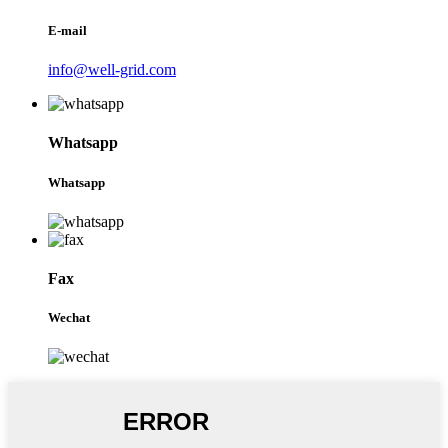
E-mail
info@well-grid.com
Whatsapp
Whatsapp
Fax
Wechat